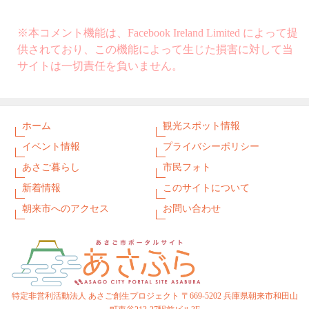
※本コメント機能は、Facebook Ireland Limited によって提
供されており、この機能によって生じた損害に対して当
サイトは一切責任を負いません。
ホーム
観光スポット情報
イベント情報
プライバシーポリシー
あさご暮らし
市民フォト
新着情報
このサイトについて
朝来市へのアクセス
お問い合わせ
特定非営利活動法人 あさご創生プロジェクト 〒669-5202 兵庫県朝来市和田山