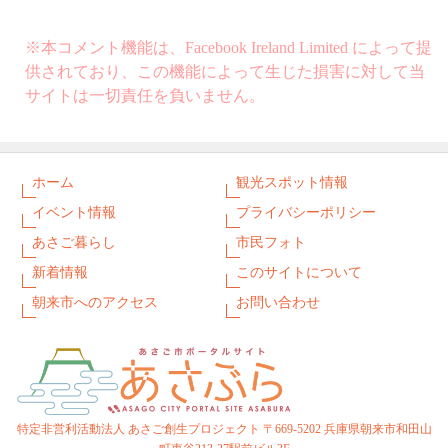
※本コメント機能は、Facebook Ireland Limited によって提
供されており、この機能によって生じた損害に対して当
サイトは一切責任を負いません。
ホーム
観光スポット情報
イベント情報
プライバシーポリシー
あさご暮らし
市民フォト
新着情報
このサイトについて
朝来市へのアクセス
お問い合わせ
特定非営利活動法人 あさご創生プロジェクト 〒669-5202 兵庫県朝来市和田山