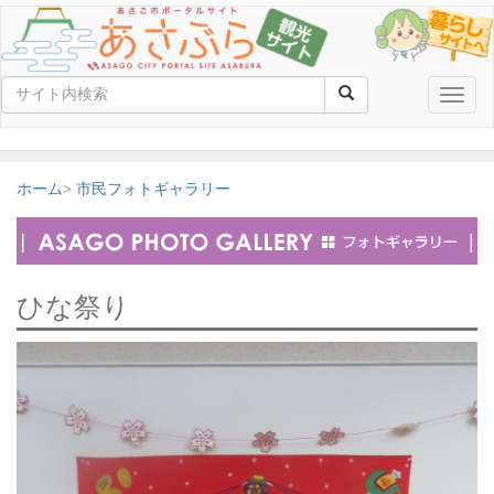
Toggle
naviga
ホーム
市民フォトギャラリー
ひな祭り