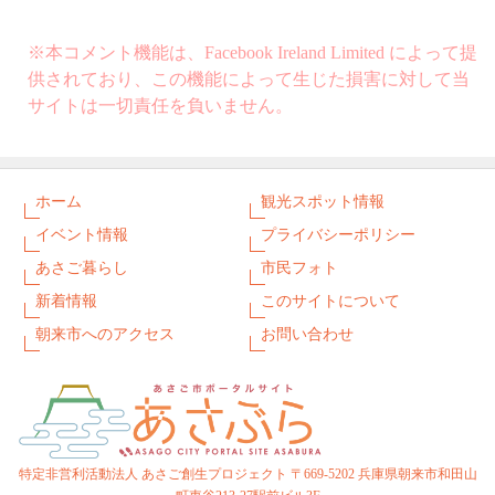
※本コメント機能は、Facebook Ireland Limited によって提
供されており、この機能によって生じた損害に対して当
サイトは一切責任を負いません。
ホーム
観光スポット情報
イベント情報
プライバシーポリシー
あさご暮らし
市民フォト
新着情報
このサイトについて
朝来市へのアクセス
お問い合わせ
特定非営利活動法人 あさご創生プロジェクト 〒669-5202 兵庫県朝来市和田山