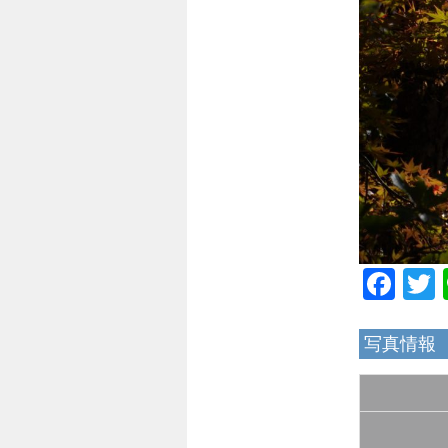
Fac
写真情報