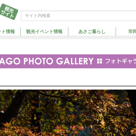
ット情報
観光イベント情報
あさご暮らし
市