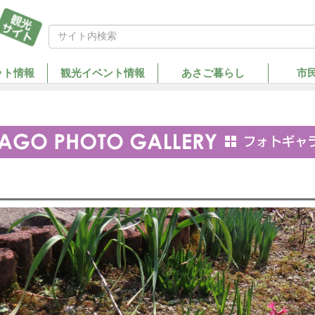
ット情報
観光イベント情報
あさご暮らし
市