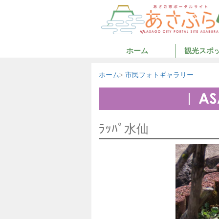
ホーム
観光スポ
ホーム
市民フォトギャラリー
ﾗｯﾊﾟ水仙