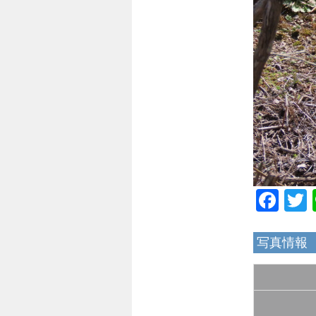
Fac
写真情報