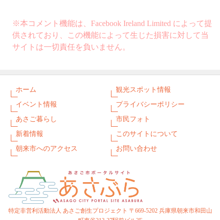
※本コメント機能は、Facebook Ireland Limited によって提
供されており、この機能によって生じた損害に対して当
サイトは一切責任を負いません。
ホーム
観光スポット情報
イベント情報
プライバシーポリシー
あさご暮らし
市民フォト
新着情報
このサイトについて
朝来市へのアクセス
お問い合わせ
特定非営利活動法人 あさご創生プロジェクト 〒669-5202 兵庫県朝来市和田山