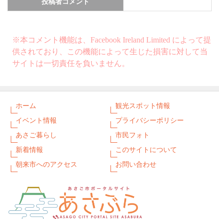
投稿者コメント
※本コメント機能は、Facebook Ireland Limited によって提
供されており、この機能によって生じた損害に対して当
サイトは一切責任を負いません。
ホーム
観光スポット情報
イベント情報
プライバシーポリシー
あさご暮らし
市民フォト
新着情報
このサイトについて
朝来市へのアクセス
お問い合わせ