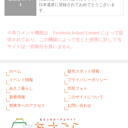
ト
日本遺産に登録されておめでとうございま
す。
※本コメント機能は、Facebook Ireland Limited によって提
供されており、この機能によって生じた損害に対して当
サイトは一切責任を負いません。
ホーム
観光スポット情報
イベント情報
プライバシーポリシー
あさご暮らし
市民フォト
新着情報
このサイトについて
朝来市へのアクセス
お問い合わせ