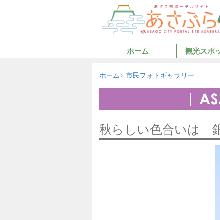
ホーム
観光スポ
ホーム
市民フォトギャラリー
秋らしい色合いは 