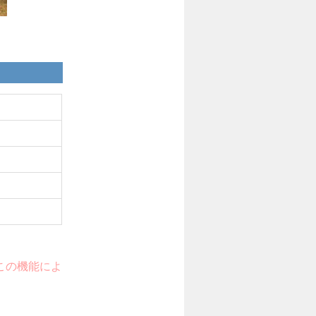
り、この機能によ