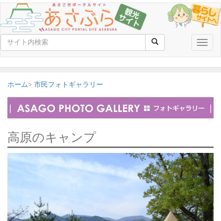
Toggle
naviga
ホーム
市民フォトギャラリー
高原のキャンプ