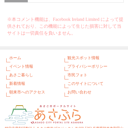
※本コメント機能は、Facebook Ireland Limited によって提
供されており、この機能によって生じた損害に対して当
サイトは一切責任を負いません。
ホーム
観光スポット情報
イベント情報
プライバシーポリシー
あさご暮らし
市民フォト
新着情報
このサイトについて
朝来市へのアクセス
お問い合わせ