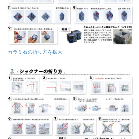
カラミ石の折り方を拡大