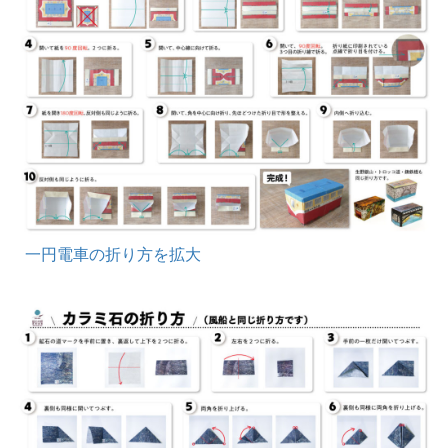
一円電車の折り方を拡大