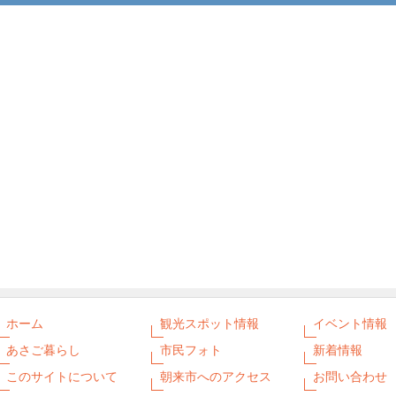
ホーム
観光スポット情報
イベント情報
あさご暮らし
市民フォト
新着情報
このサイトについて
朝来市へのアクセス
お問い合わせ