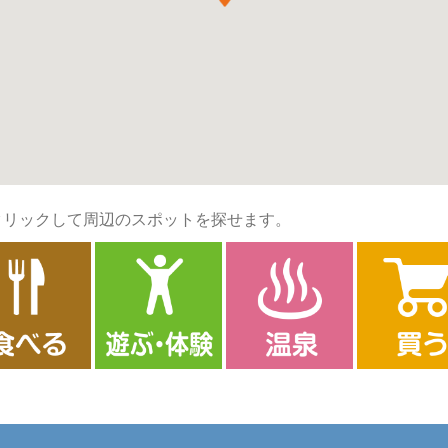
クリックして周辺のスポットを探せます。