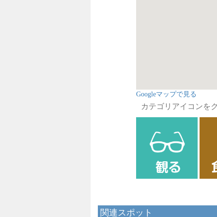
Googleマップで見る
カテゴリアイコンを
関連スポット