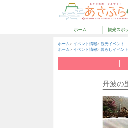
ホーム
観光スポ
ホーム
イベント情報
観光イベント
ホーム
イベント情報
暮らしイベン
丹波の