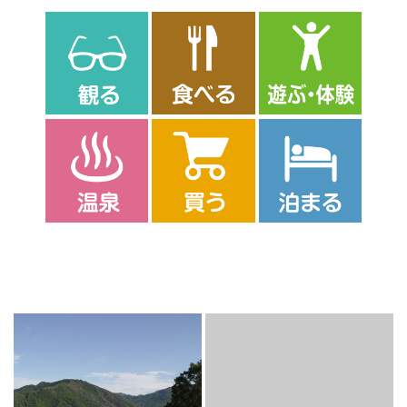
近隣のスポット