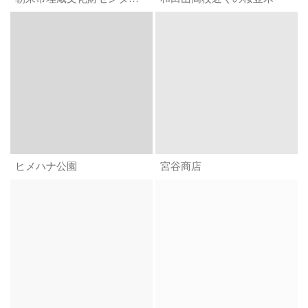
ヒメハナ公園
宮谷商店