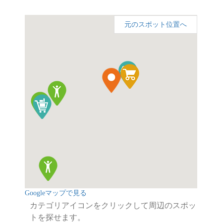
元のスポット位置へ
Googleマップで見る
カテゴリアイコンをクリックして周辺のスポッ
トを探せます。