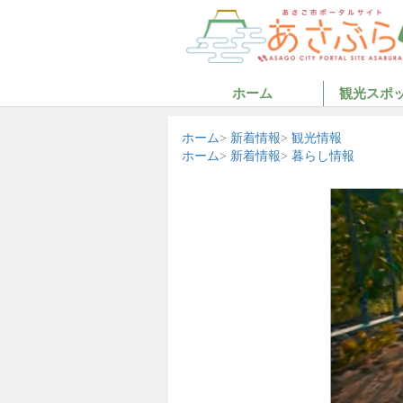
ホーム
観光スポ
ホーム
新着情報
観光情報
ホーム
新着情報
暮らし情報