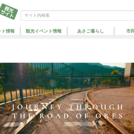
ット情報
観光イベント情報
あさご暮らし
市